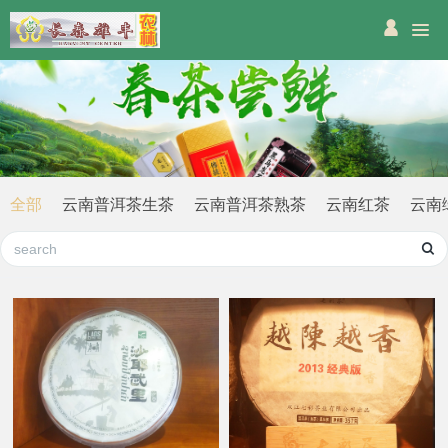
全部
云南普洱茶生茶
云南普洱茶熟茶
云南红茶
云南