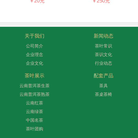
￥20元
￥250元
关于我们
新闻动态
公司简介
茶叶常识
企业理念
茶识文化
企业文化
行业动态
茶叶展示
配套产品
云南普洱茶生茶
茶具
云南普洱茶熟茶
茶桌茶椅
云南红茶
云南绿茶
中国名茶
茶叶团购